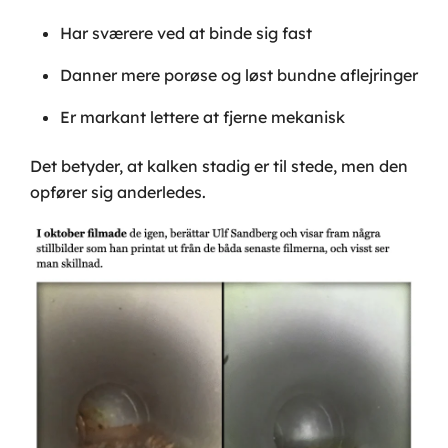
Har sværere ved at binde sig fast
Danner mere porøse og løst bundne aflejringer
Er markant lettere at fjerne mekanisk
Det betyder, at kalken stadig er til stede, men den
opfører sig anderledes.