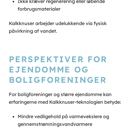
Ikke kræver regenerering eller løbende
forbrugsmaterialer
Kalkknuser arbejder udelukkende via fysisk
påvirkning af vandet.
PERSPEKTIVER FOR
EJENDOMME OG
BOLIGFORENINGER
For boligforeninger og større ejendomme kan
erfaringerne med Kalkknuser-teknologien betyde:
Mindre vedligehold på varmevekslere og
gennemstrømningsvandvarmere