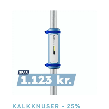
KALKKNUSER - 25%