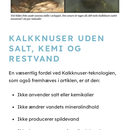
KALKKNUSER UDEN
SALT, KEMI OG
RESTVAND
En væsentlig fordel ved Kalkknuser-teknologien,
som også fremhæves i artiklen, er at den:
Ikke anvender salt eller kemikalier
Ikke ændrer vandets mineralindhold
Ikke producerer spildevand