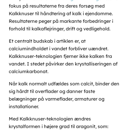
fokus på resultaterne fra deres forsøg med
Kalkknuser til håndtering af kalk i ejendomme.
Resultaterne peger på markante forbedringer i
forhold til kalkaflejringer, drift og vedligehold.
Et centralt budskab i artiklen er, at
calciumindholdet i vandet forbliver uændret.
Kalkknuser-teknologien fjerner ikke kalken fra
vandet. I stedet påvirker den krystalliseringen af
calciumkarbonat.
Når kalk normalt udfældes som calcit, binder den
sig hårdt til overflader og danner faste
belægninger på varmeflader, armaturer og
installationer.
Med Kalkknuser-teknologien ændres
krystalformen i højere grad til aragonit, som: