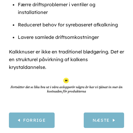
Færre driftsproblemer i ventiler og
installationer
Reduceret behov for syrebaseret afkalkning
Lavere samlede driftsomkostninger
Kalkknuser er ikke en traditionel blødgøring. Det er
en strukturel påvirkning af kalkens
krystaldannelse.
FORRIGE
NÆSTE