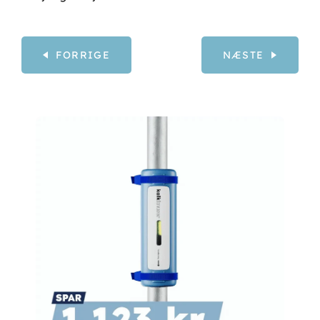
FORRIGE
NÆSTE