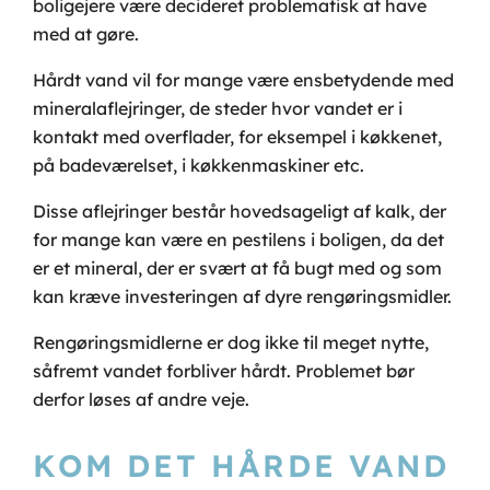
boligejere være decideret problematisk at have
med at gøre.
Hårdt vand vil for mange være ensbetydende med
mineralaflejringer, de steder hvor vandet er i
kontakt med overflader, for eksempel i køkkenet,
på badeværelset, i køkkenmaskiner etc.
Disse aflejringer består hovedsageligt af kalk, der
for mange kan være en pestilens i boligen, da det
er et mineral, der er svært at få bugt med og som
kan kræve investeringen af dyre rengøringsmidler.
Rengøringsmidlerne er dog ikke til meget nytte,
såfremt vandet forbliver hårdt. Problemet bør
derfor løses af andre veje.
KOM DET HÅRDE VAND