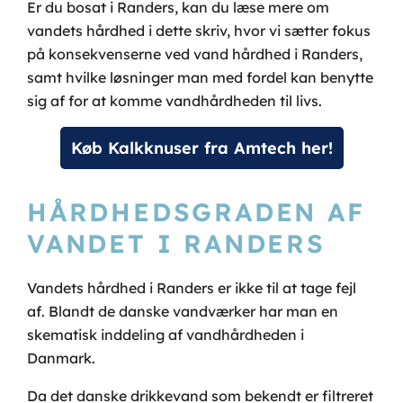
Er du bosat i Randers, kan du læse mere om
vandets hårdhed i dette skriv, hvor vi sætter fokus
på konsekvenserne ved vand hårdhed i Randers,
samt hvilke løsninger man med fordel kan benytte
sig af for at komme vandhårdheden til livs.
Køb Kalkknuser fra Amtech her!
HÅRDHEDSGRADEN AF
VANDET I RANDERS
Vandets hårdhed i Randers er ikke til at tage fejl
af. Blandt de danske vandværker har man en
skematisk inddeling af vandhårdheden i
Danmark.
Da det danske drikkevand som bekendt er filtreret