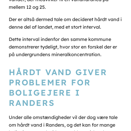
mellem 12 og 25.
Der er altså dermed tale om decideret hårdt vand i
denne del af landet, med et stort interval.
Dette interval indenfor den samme kommune
demonstrerer tydeligt, hvor stor en forskel der er
på undergrundens mineralkoncentration.
HÅRDT VAND GIVER
PROBLEMER FOR
BOLIGEJERE I
RANDERS
Under alle omstændigheder vil der dog være tale
om hårdt vand i Randers, og det kan for mange